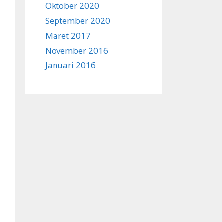
Oktober 2020
September 2020
Maret 2017
November 2016
Januari 2016