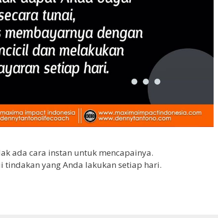
idak ada cara instan untuk mencapainya.
tindakan yang Anda lakukan setiap hari.