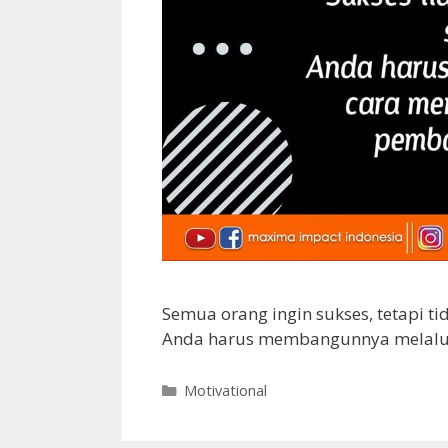
Semua orang ingin sukses, tetapi t
Anda harus membangunnya melalui 
Motivational