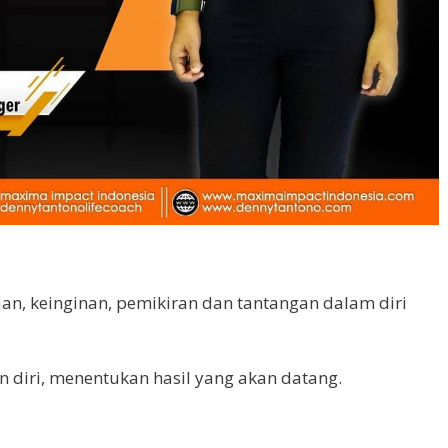
an, keinginan, pemikiran dan tantangan dalam diri
iri, menentukan hasil yang akan datang.