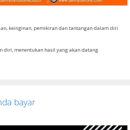
an, keinginan, pemikiran dan tantangan dalam diri
iri, menentukan hasil yang akan datang.
nda bayar