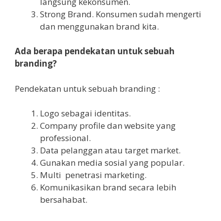
langsung kekonsumen.
Strong Brand. Konsumen sudah mengerti
dan menggunakan brand kita.
Ada berapa pendekatan untuk sebuah
branding?
Pendekatan untuk sebuah branding :
Logo sebagai identitas.
Company profile dan website yang
professional.
Data pelanggan atau target market.
Gunakan media sosial yang popular.
Multi penetrasi marketing.
Komunikasikan brand secara lebih
bersahabat.