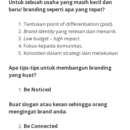
Untuk sebuah usaha yang masih kecil dan
baru/ branding seperti apa yang tepat?
Tentukan point of differentiation (pod).
Brand identity
yang relevan dan menarik.
Low budget – high impact
.
Fokus kepada komunitas.
Konsisten dalam strategi dan melakukan
Apa tips-tips untuk membangun branding
yang kuat?
Be Noticed
Buat slogan atau
kesan
sehingga orang
mengingat brand anda
.
Be Connected