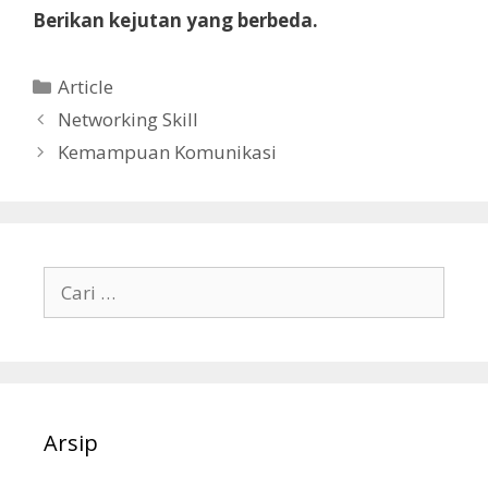
B
erikan
kejutan yang berbeda
.
Article
Networking Skill
Kemampuan Komunikasi
Arsip