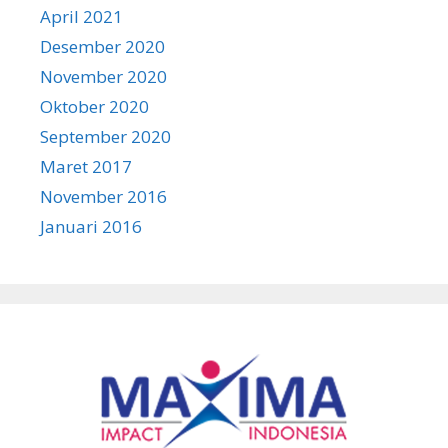
April 2021
Desember 2020
November 2020
Oktober 2020
September 2020
Maret 2017
November 2016
Januari 2016