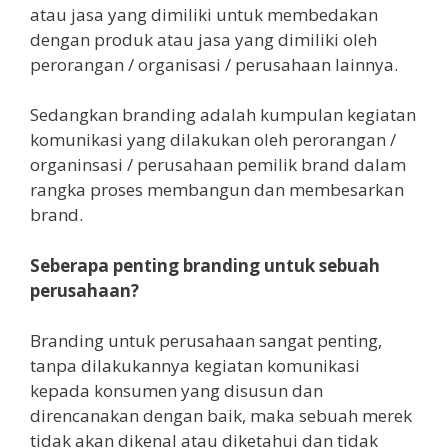
atau jasa yang dimiliki untuk membedakan
dengan produk atau jasa yang dimiliki oleh
perorangan / organisasi / perusahaan lainnya.
Sedangkan branding adalah kumpulan kegiatan
komunikasi yang dilakukan oleh perorangan /
organinsasi / perusahaan pemilik brand dalam
rangka proses membangun dan membesarkan
brand.
Seberapa penting branding untuk sebuah
perusahaan?
Branding untuk perusahaan sangat penting,
tanpa dilakukannya kegiatan komunikasi
kepada konsumen yang disusun dan
direncanakan dengan baik, maka sebuah merek
tidak akan dikenal atau diketahui dan tidak