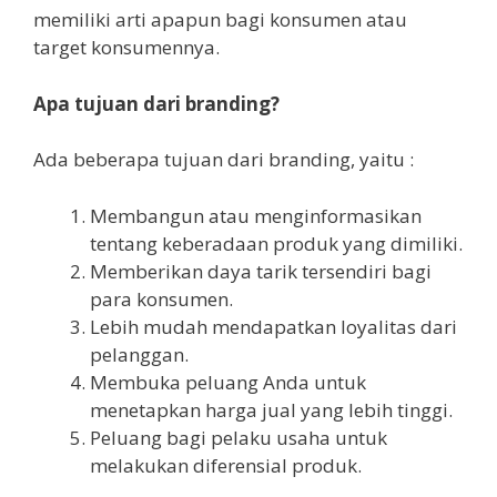
memiliki arti apapun bagi konsumen atau
target konsumennya.
Apa tujuan dari branding?
Ada beberapa tujuan dari branding, yaitu :
Membangun atau menginformasikan
tentang keberadaan produk yang dimiliki.
Memberikan daya tarik tersendiri bagi
para konsumen.
Lebih mudah mendapatkan loyalitas dari
pelanggan.
Membuka peluang Anda untuk
menetapkan harga jual yang lebih tinggi.
Peluang bagi pelaku usaha untuk
melakukan diferensial produk.