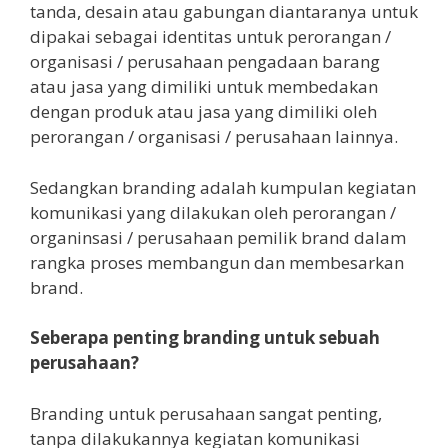
tanda, desain atau gabungan diantaranya untuk
dipakai sebagai identitas untuk perorangan /
organisasi / perusahaan pengadaan barang
atau jasa yang dimiliki untuk membedakan
dengan produk atau jasa yang dimiliki oleh
perorangan / organisasi / perusahaan lainnya.
Sedangkan branding adalah kumpulan kegiatan
komunikasi yang dilakukan oleh perorangan /
organinsasi / perusahaan pemilik brand dalam
rangka proses membangun dan membesarkan
brand.
Seberapa penting branding untuk sebuah
perusahaan?
Branding untuk perusahaan sangat penting,
tanpa dilakukannya kegiatan komunikasi