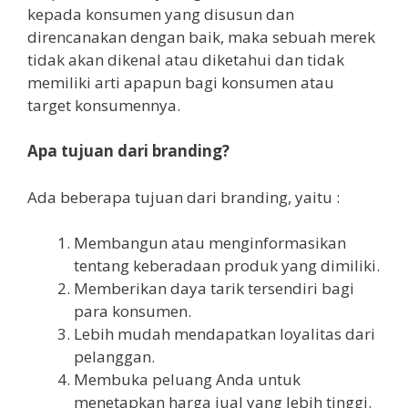
kepada konsumen yang disusun dan
direncanakan dengan baik, maka sebuah merek
tidak akan dikenal atau diketahui dan tidak
memiliki arti apapun bagi konsumen atau
target konsumennya.
Apa tujuan dari branding?
Ada beberapa tujuan dari branding, yaitu :
Membangun atau menginformasikan
tentang keberadaan produk yang dimiliki.
Memberikan daya tarik tersendiri bagi
para konsumen.
Lebih mudah mendapatkan loyalitas dari
pelanggan.
Membuka peluang Anda untuk
menetapkan harga jual yang lebih tinggi.