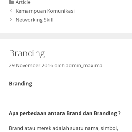
Article
Kemampuan Komunikasi
Networking Skill
Branding
29 November 2016
oleh
admin_maxima
Branding
Apa perbedaan antara Brand dan Branding ?
Brand atau merek adalah suatu nama, simbol,