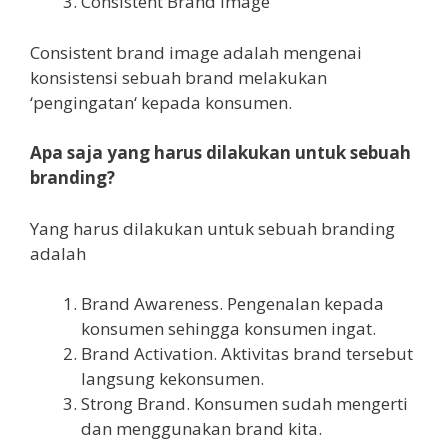
Consistent Brand Image
Consistent brand image adalah mengenai
konsistensi sebuah brand melakukan
‘pengingatan‘ kepada konsumen.
Apa saja yang harus dilakukan untuk sebuah
branding?
Yang harus dilakukan untuk sebuah branding
adalah
Brand Awareness. Pengenalan kepada
konsumen sehingga konsumen ingat.
Brand Activation. Aktivitas brand tersebut
langsung kekonsumen.
Strong Brand. Konsumen sudah mengerti
dan menggunakan brand kita.