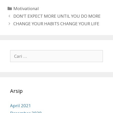
Motivational
DON’T EXPECT MORE UNTIL YOU DO MORE
CHANGE YOUR HABITS CHANGE YOUR LIFE
Arsip
April 2021