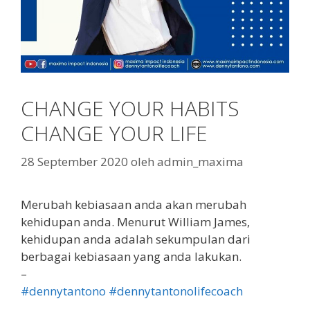
CHANGE YOUR HABITS
CHANGE YOUR LIFE
28 September 2020
oleh
admin_maxima
Merubah kebiasaan anda akan merubah
kehidupan anda. Menurut William James,
kehidupan anda adalah sekumpulan dari
berbagai kebiasaan yang anda lakukan.
–
#dennytantono
#dennytantonolifecoach