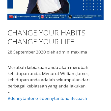
CHANGE YOUR HABITS
CHANGE YOUR LIFE
28 September 2020
oleh
admin_maxima
Merubah kebiasaan anda akan merubah
kehidupan anda. Menurut William James,
kehidupan anda adalah sekumpulan dari
berbagai kebiasaan yang anda lakukan.
–
#dennytantono
#dennytantonolifecoach