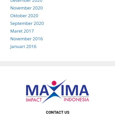
Desember 2020
November 2020
Oktober 2020
September 2020
Maret 2017
November 2016
Januari 2016
CONTACT US