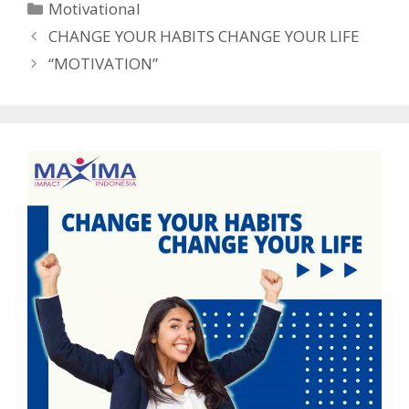
Motivational
CHANGE YOUR HABITS CHANGE YOUR LIFE
“MOTIVATION”