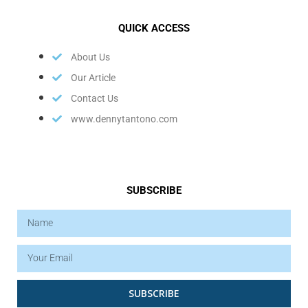
QUICK ACCESS
About Us
Our Article
Contact Us
www.dennytantono.com
SUBSCRIBE
SUBSCRIBE