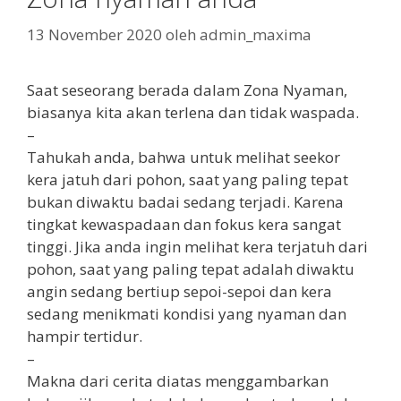
13 November 2020
oleh
admin_maxima
Saat seseorang berada dalam Zona Nyaman,
biasanya kita akan terlena dan tidak waspada.
–
Tahukah anda, bahwa untuk melihat seekor
kera jatuh dari pohon, saat yang paling tepat
bukan diwaktu badai sedang terjadi. Karena
tingkat kewaspadaan dan fokus kera sangat
tinggi. Jika anda ingin melihat kera terjatuh dari
pohon, saat yang paling tepat adalah diwaktu
angin sedang bertiup sepoi-sepoi dan kera
sedang menikmati kondisi yang nyaman dan
hampir tertidur.
–
Makna dari cerita diatas menggambarkan