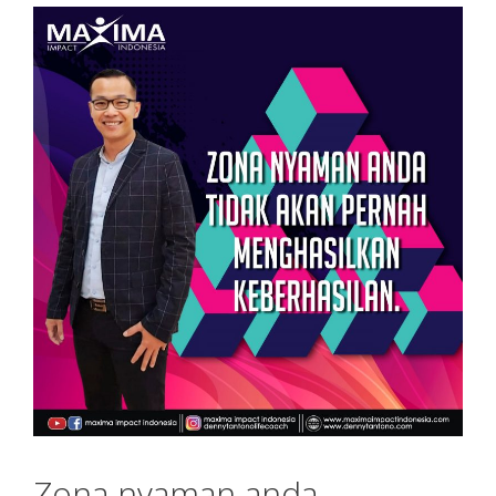
Zona nyaman anda