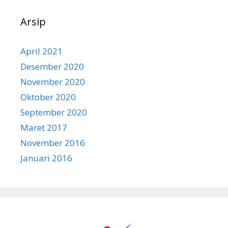
Arsip
April 2021
Desember 2020
November 2020
Oktober 2020
September 2020
Maret 2017
November 2016
Januari 2016