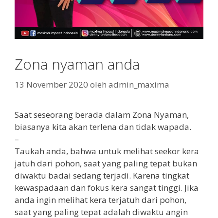
Zona nyaman anda
13 November 2020
oleh
admin_maxima
Saat seseorang berada dalam Zona Nyaman,
biasanya kita akan terlena dan tidak wapada.
–
Taukah anda, bahwa untuk melihat seekor kera
jatuh dari pohon, saat yang paling tepat bukan
diwaktu badai sedang terjadi. Karena tingkat
kewaspadaan dan fokus kera sangat tinggi. Jika
anda ingin melihat kera terjatuh dari pohon,
saat yang paling tepat adalah diwaktu angin